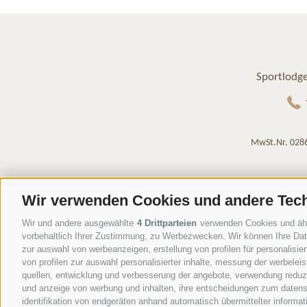
Sportlodge
MwSt.Nr. 028
Wir verwenden Cookies und andere Tec
Wir und andere ausgewählte
4 Drittparteien
verwenden Cookies und ähnli
vorbehaltlich Ihrer Zustimmung, zu Werbezwecken. Wir können Ihre Date
zur auswahl von werbeanzeigen, erstellung von profilen für personalisie
von profilen zur auswahl personalisierter inhalte, messung der werbele
quellen, entwicklung und verbesserung der angebote, verwendung reduzie
und anzeige von werbung und inhalten, ihre entscheidungen zum datens
identifikation von endgeräten anhand automatisch übermittelter informat