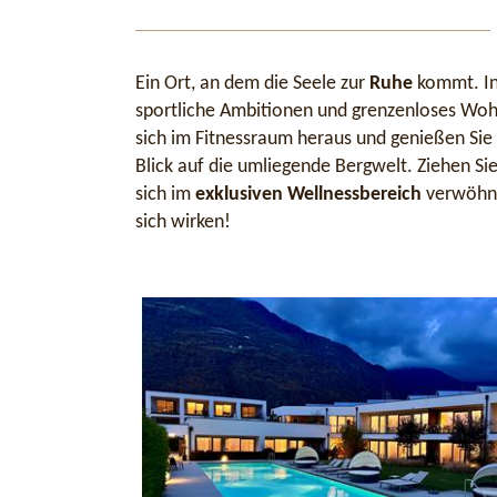
Ein Ort, an dem die Seele zur
Ruhe
kommt. In
sportliche Ambitionen und grenzenloses Woh
sich im Fitnessraum heraus und genießen Sie 
Blick auf die umliegende Bergwelt. Ziehen Sie 
sich im
exklusiven Wellnessbereich
verwöhnen
sich wirken!