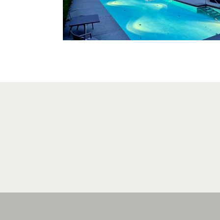
Fotogalerie