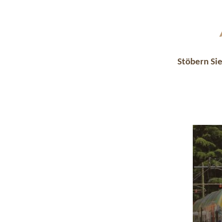
Stöbern Sie