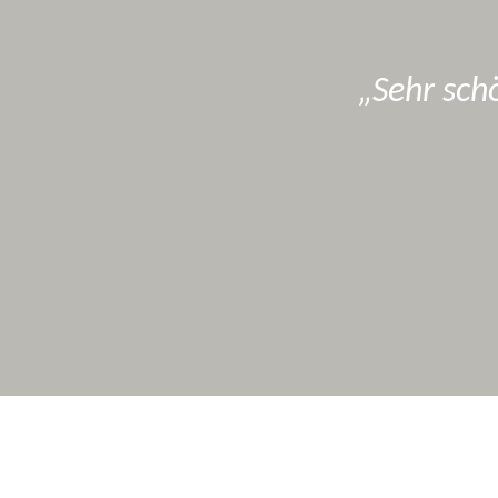
Sehr sch