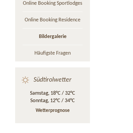
Online Booking Sportlodges
Online Booking Residence
Bildergalerie
Häufigste Fragen
Südtirolwetter
Samstag,
18°C
/
32°C
Sonntag,
12°C
/
34°C
Wetterprognose