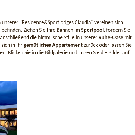
 unserer "Residence&Sportlodges Claudia" vereinen sich
lbefinden. Ziehen Sie Ihre Bahnen im
Sportpool
, fordern Sie
anschließend die himmlische Stille in unserer
Ruhe-Oase
mit
sich in Ihr
gemütliches Appartement
zurück oder lassen Sie
. Klicken Sie in die Bildgalerie und lassen Sie die Bilder auf