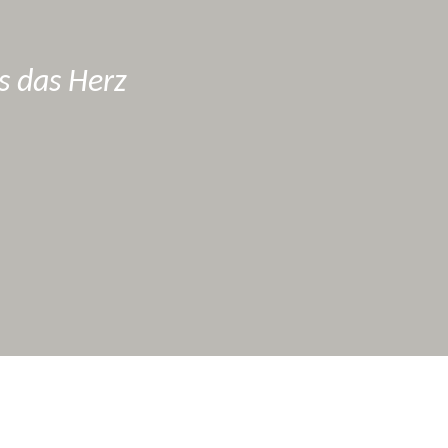
s das Herz