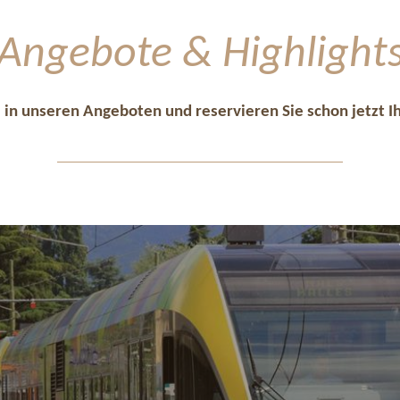
Angebote & Highlight
 in unseren Angeboten und reservieren Sie schon jetzt I