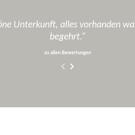
öne Unterkunft, alles vorhanden wa
begehrt.
zu allen Bewertungen