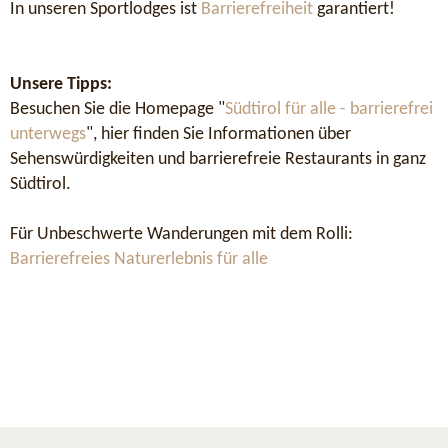
In unseren Sportlodges ist
Barrierefreiheit
garantiert!
Unsere Tipps:
Besuchen Sie die Homepage "
Südtirol für alle - barrierefrei
unterwegs
", hier finden Sie Informationen über
Sehenswürdigkeiten und barrierefreie Restaurants in ganz
Südtirol.
Für Unbeschwerte Wanderungen mit dem Rolli:
Barrierefreies Naturerlebnis für alle