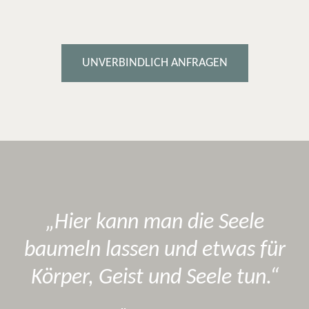
UNVERBINDLICH ANFRAGEN
Hier kann man die Seele
baumeln lassen und etwas für
Körper, Geist und Seele tun.