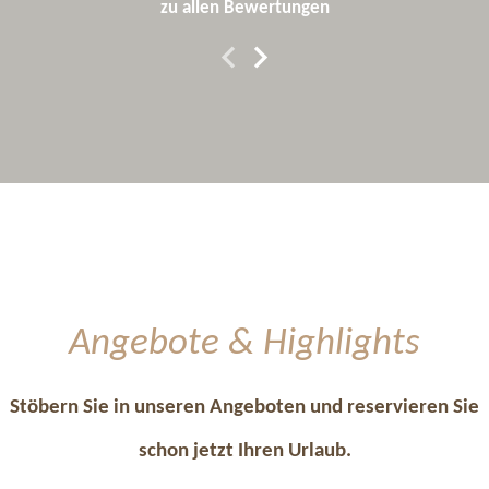
zu allen Bewertungen
Angebote & Highlights
Stöbern Sie in unseren Angeboten und reservieren Sie
schon jetzt Ihren Urlaub.